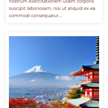
nostrum exercitationem ullam corporis
suscipit laboriosam, nisi ut aliquid ex ea
commodi consequatur....