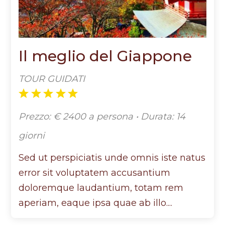
Il meglio del Giappone
TOUR GUIDATI
Prezzo: € 2400 a persona • Durata: 14
giorni
Sed ut perspiciatis unde omnis iste natus
error sit voluptatem accusantium
doloremque laudantium, totam rem
aperiam, eaque ipsa quae ab illo....