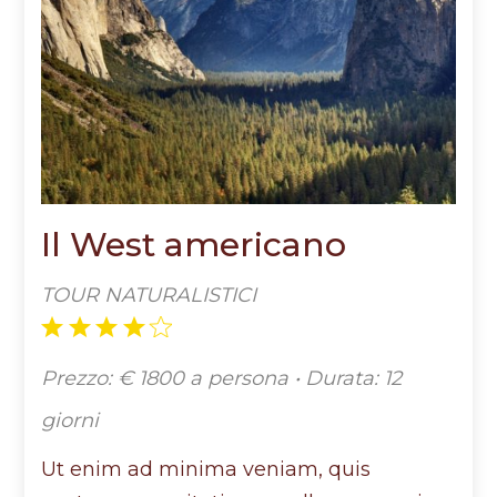
Il West americano
TOUR NATURALISTICI
Prezzo: € 1800 a persona • Durata: 12
giorni
Ut enim ad minima veniam, quis