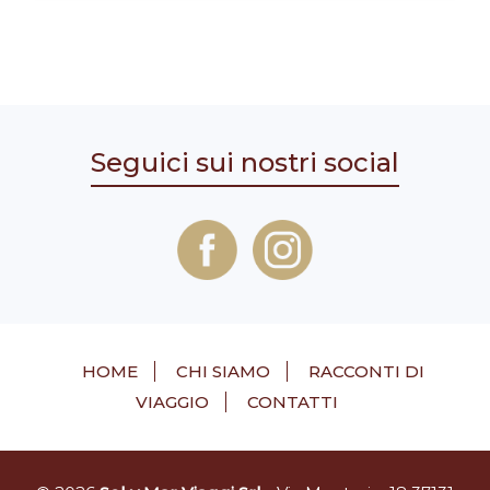
Seguici sui nostri social
HOME
CHI SIAMO
RACCONTI DI
VIAGGIO
CONTATTI