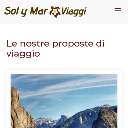
Me
Le nostre proposte di
viaggio