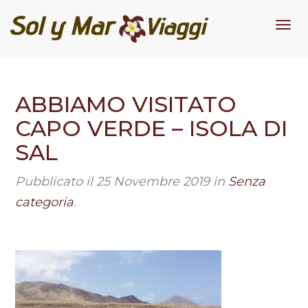
Me
ABBIAMO VISITATO
CAPO VERDE – ISOLA DI
SAL
Pubblicato il
25 Novembre 2019
in
Senza
categoria
.