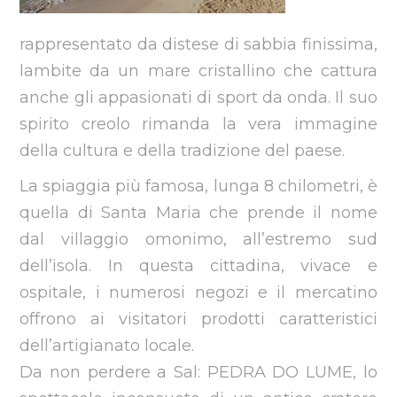
rappresentato da distese di sabbia finissima,
lambite da un mare cristallino che cattura
anche gli appasionati di sport da onda. Il suo
spirito creolo rimanda la vera immagine
della cultura e della tradizione del paese.
La spiaggia più famosa, lunga 8 chilometri, è
quella di Santa Maria che prende il nome
dal villaggio omonimo, all’estremo sud
dell’isola. In questa cittadina, vivace e
ospitale, i numerosi negozi e il mercatino
offrono ai visitatori prodotti caratteristici
dell’artigianato locale.
Da non perdere a Sal: PEDRA DO LUME, lo