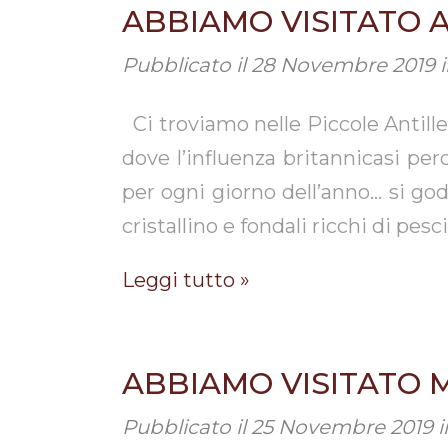
ABBIAMO VISITATO 
Pubblicato il
28 Novembre 2019
Ci troviamo nelle Piccole Antille
dove l’influenza britannicasi pe
per ogni giorno dell’anno… si go
cristallino e fondali ricchi di pesc
Leggi tutto »
ABBIAMO VISITATO 
Pubblicato il
25 Novembre 2019
i