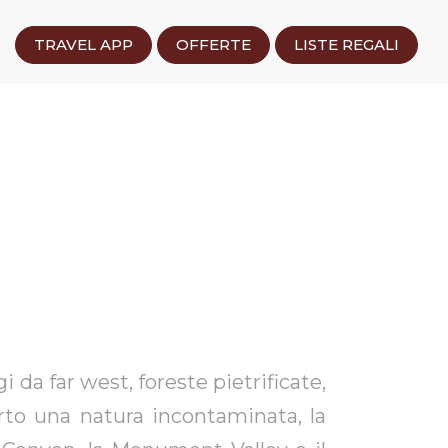
TRAVEL APP
OFFERTE
LISTE REGALI
da far west, foreste pietrificate,
to una natura incontaminata, la