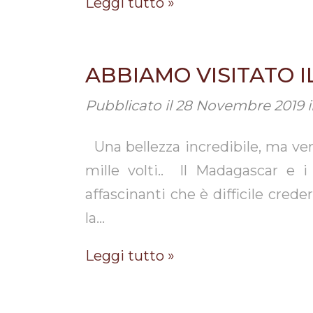
Leggi tutto »
ABBIAMO VISITATO 
Pubblicato il
28 Novembre 2019
Una bellezza incredibile, ma ver
mille volti.. Il Madagascar e 
affascinanti che è difficile cred
la…
Leggi tutto »