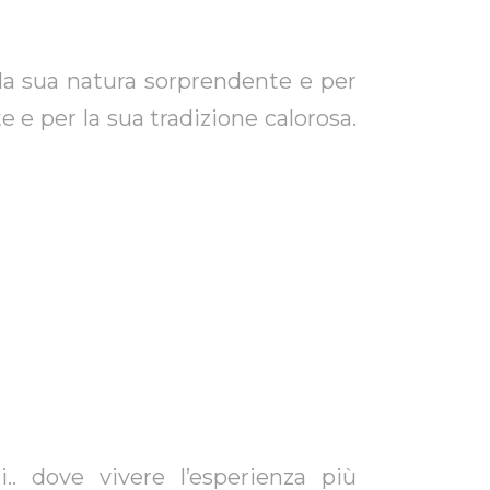
atura sorprendente e per
e e per la sua tradizione calorosa.
. dove vivere l’esperienza più