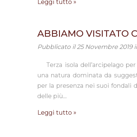
Leggi tutto »
ABBIAMO VISITATO C
Pubblicato il
25 Novembre 2019
i
Terza isola dell’arcipelago per
una natura dominata da suggesti
per la presenza nei suoi fondali d
delle più…
Leggi tutto »