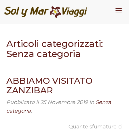
Me
Articoli categorizzati:
Senza categoria
ABBIAMO VISITATO
ZANZIBAR
Pubblicato il
25 Novembre 2019
in
Senza
categoria
.
Quante sfumature ci