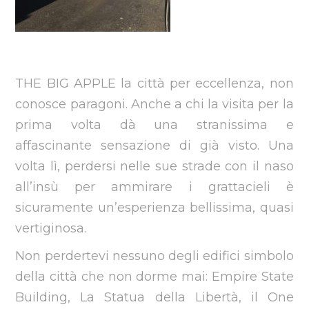
THE BIG APPLE la città per eccellenza, non
conosce paragoni. Anche a chi la visita per la
prima volta dà una stranissima e
affascinante sensazione di già visto. Una
volta lì, perdersi nelle sue strade con il naso
all’insù per ammirare i grattacieli è
sicuramente un’esperienza bellissima, quasi
vertiginosa.
Non perdertevi nessuno degli edifici simbolo
della città che non dorme mai: Empire State
Building, La Statua della Libertà, il One