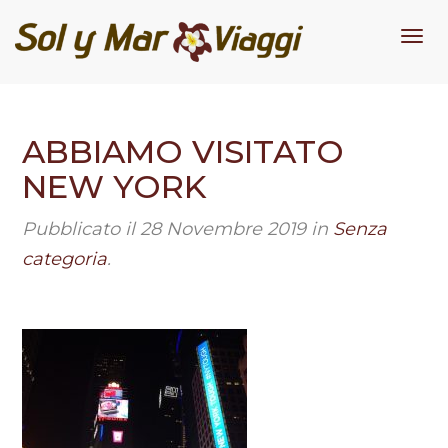
Me
ABBIAMO VISITATO
NEW YORK
Pubblicato il
28 Novembre 2019
in
Senza
categoria
.