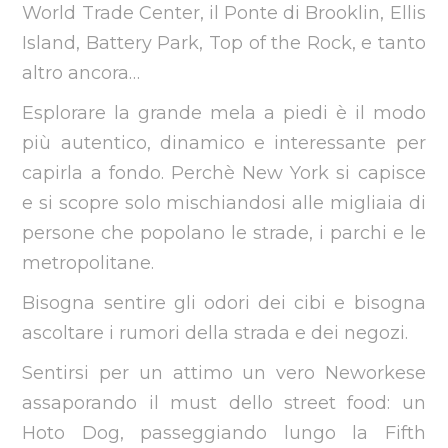
World Trade Center, il Ponte di Brooklin, Ellis
Island, Battery Park, Top of the Rock, e tanto
altro ancora…
Esplorare la grande mela a piedi è il modo
più autentico, dinamico e interessante per
capirla a fondo. Perchè New York si capisce
e si scopre solo mischiandosi alle migliaia di
persone che popolano le strade, i parchi e le
metropolitane.
Bisogna sentire gli odori dei cibi e bisogna
ascoltare i rumori della strada e dei negozi.
Sentirsi per un attimo un vero Neworkese
assaporando il must dello street food: un
Hoto Dog, passeggiando lungo la Fifth