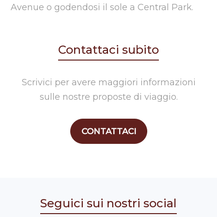
Avenue o godendosi il sole a Central Park.
Contattaci subito
Scrivici per avere maggiori informazioni
sulle nostre proposte di viaggio.
CONTATTACI
Seguici sui nostri social