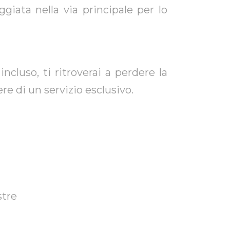
ggiata nella via principale per lo
incluso, ti ritroverai a perdere la
re di un servizio esclusivo.
stre