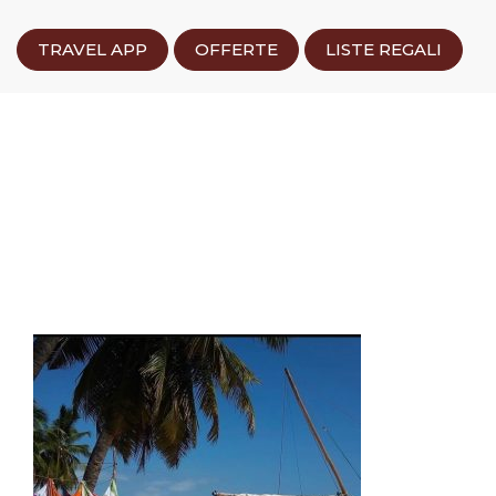
TRAVEL APP
OFFERTE
LISTE REGALI