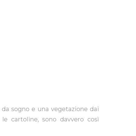
ma da sogno e una vegetazione dai
le cartoline, sono davvero così