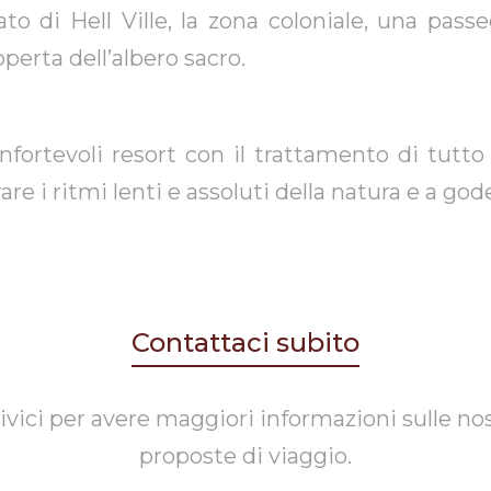
ato di Hell Ville, la zona coloniale, una passe
perta dell’albero sacro.
confortevoli resort con il trattamento di tutto 
e i ritmi lenti e assoluti della natura e a gode
Contattaci subito
ivici per avere maggiori informazioni sulle no
proposte di viaggio.