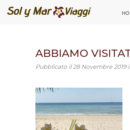
HO
ABBIAMO VISITA
Pubblicato il
28 Novembre 2019