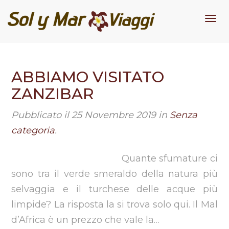
Me
ABBIAMO VISITATO
ZANZIBAR
Pubblicato il
25 Novembre 2019
in
Senza
categoria
.
Quante sfumature ci
sono tra il verde smeraldo della natura più
selvaggia e il turchese delle acque più
limpide? La risposta la si trova solo qui. Il Mal
d’Africa è un prezzo che vale la…